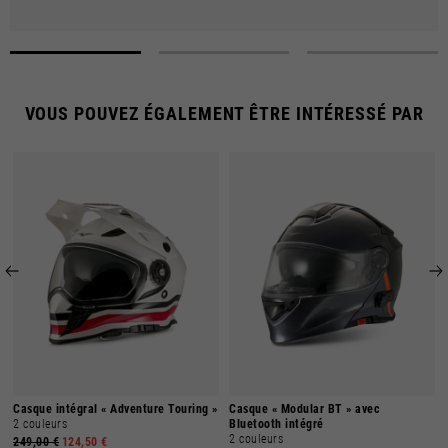
VOUS POUVEZ ÉGALEMENT ÊTRE INTÉRESSÉ PAR
Casque intégral « Adventure Touring »
Casque « Modular BT » avec
2 couleurs
Bluetooth intégré
2 couleurs
249,00 €
124,50 €