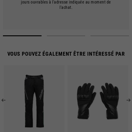
jours ouvrables à l'adresse indiquée au moment de
Les frais d'expédition sont gratuits pour les commandes supérieures à
l'achat.
€150.
VOUS POUVEZ ÉGALEMENT ÊTRE INTÉRESSÉ PAR