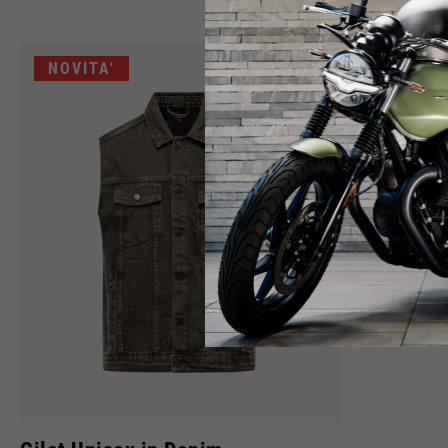
NOVITA'