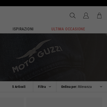
ISPIRAZIONI
ULTIMA OCCASIONE
5 Articoli
Filtra
Ordina per:
Rilevanza
nato.