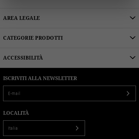
AREA LEGALE
CATEGORIE PRODOTTI
ACCESSIBILITÀ
ISCRIVITI ALLA NEWSLETTER
LOCALITÀ